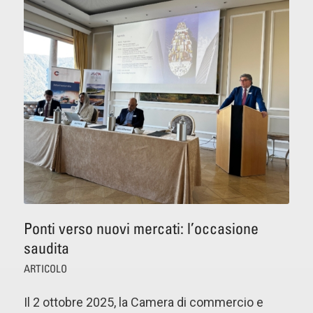
Ponti verso nuovi mercati: l’occasione
saudita
ARTICOLO
Il 2 ottobre 2025, la Camera di commercio e