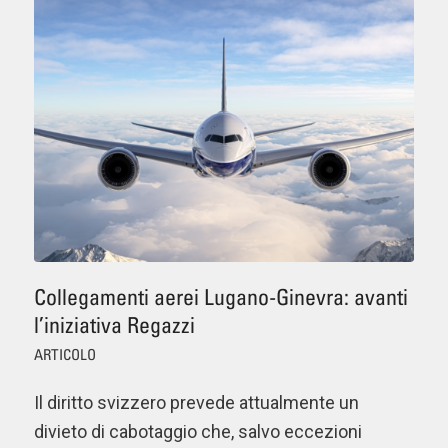
Collegamenti aerei Lugano-Ginevra: avanti
l’iniziativa Regazzi
ARTICOLO
Il diritto svizzero prevede attualmente un
divieto di cabotaggio che, salvo eccezioni