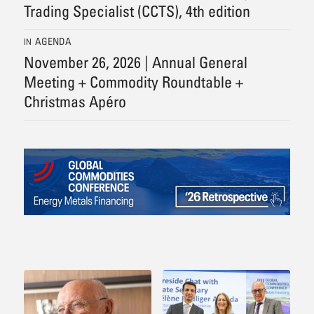
Trading Specialist (CCTS), 4th edition
AGENDA
IN
November 26, 2026 | Annual General
Meeting + Commodity Roundtable +
Christmas Apéro