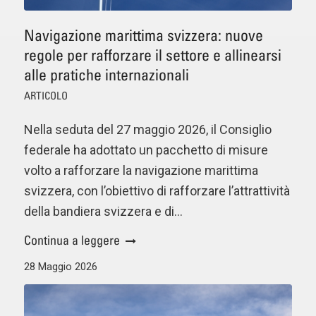
Navigazione marittima svizzera: nuove
regole per rafforzare il settore e allinearsi
alle pratiche internazionali
ARTICOLO
Nella seduta del 27 maggio 2026, il Consiglio
federale ha adottato un pacchetto di misure
volto a rafforzare la navigazione marittima
svizzera, con l’obiettivo di rafforzare l’attrattività
della bandiera svizzera e di…
Continua a leggere
28 Maggio 2026