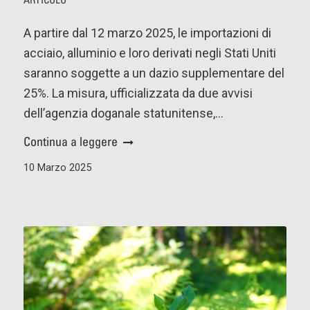
A partire dal 12 marzo 2025, le importazioni di
acciaio, alluminio e loro derivati negli Stati Uniti
saranno soggette a un dazio supplementare del
25%. La misura, ufficializzata da due avvisi
dell’agenzia doganale statunitense,…
Continua a leggere
10 Marzo 2025