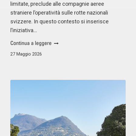
limitate, preclude alle compagnie aeree
straniere l’operatività sulle rotte nazionali
svizzere. In questo contesto si inserisce
l’iniziativa…
Continua a leggere
27 Maggio 2026