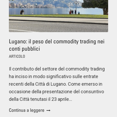
Lugano: il peso del commodity trading nei
conti pubblici
ARTICOLO
Il contributo del settore del commodity trading
ha inciso in modo significativo sulle entrate
recenti della Città di Lugano. Come emerso in
occasione della presentazione del consuntivo
della Città tenutasi il 23 aprile…
Continua a leggere