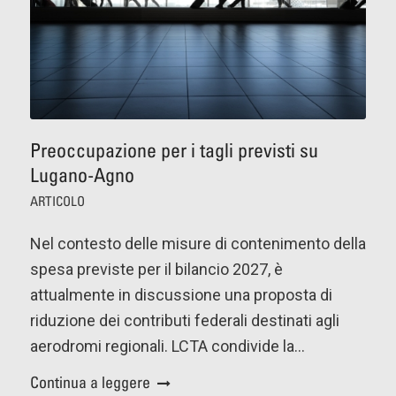
Preoccupazione per i tagli previsti su
Lugano-Agno
ARTICOLO
Nel contesto delle misure di contenimento della
spesa previste per il bilancio 2027, è
attualmente in discussione una proposta di
riduzione dei contributi federali destinati agli
aerodromi regionali. LCTA condivide la…
Continua a leggere