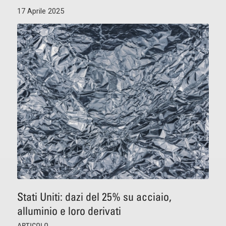
17 Aprile 2025
Stati Uniti: dazi del 25% su acciaio,
alluminio e loro derivati
ARTICOLO