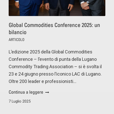
Global Commodities Conference 2025: un
bilancio
ARTICOLO
L’edizione 2025 della Global Commodities
Conference – l’evento di punta della Lugano
Commodity Trading Association – si è svolta il
23 e 24 giugno presso l’iconico LAC di Lugano.
Oltre 200 leader e professionisti…
Continua a leggere
7 Luglio 2025