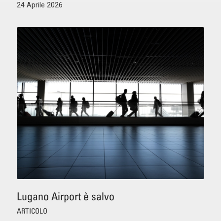
24 Aprile 2026
Lugano Airport è salvo
ARTICOLO