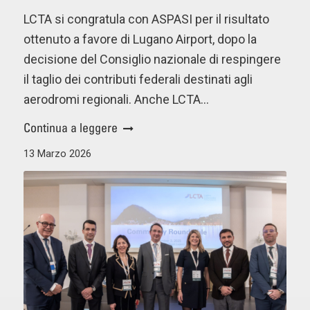
LCTA si congratula con ASPASI per il risultato
ottenuto a favore di Lugano Airport, dopo la
decisione del Consiglio nazionale di respingere
il taglio dei contributi federali destinati agli
aerodromi regionali. Anche LCTA…
Continua a leggere
13 Marzo 2026