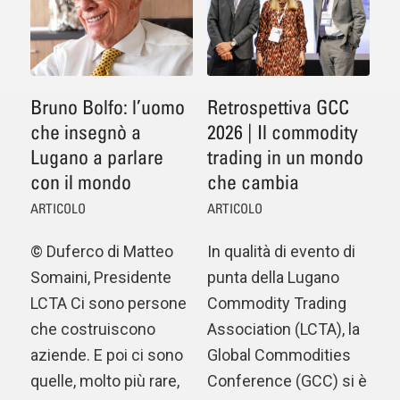
Bruno Bolfo: l’uomo
Retrospettiva GCC
che insegnò a
2026 | Il commodity
Lugano a parlare
trading in un mondo
con il mondo
che cambia
ARTICOLO
ARTICOLO
© Duferco di Matteo
In qualità di evento di
Somaini, Presidente
punta della Lugano
LCTA Ci sono persone
Commodity Trading
che costruiscono
Association (LCTA), la
aziende. E poi ci sono
Global Commodities
quelle, molto più rare,
Conference (GCC) si è