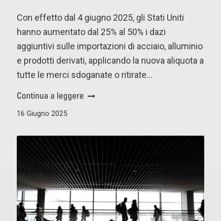
Con effetto dal 4 giugno 2025, gli Stati Uniti
hanno aumentato dal 25% al 50% i dazi
aggiuntivi sulle importazioni di acciaio, alluminio
e prodotti derivati, applicando la nuova aliquota a
tutte le merci sdoganate o ritirate…
Continua a leggere
16 Giugno 2025