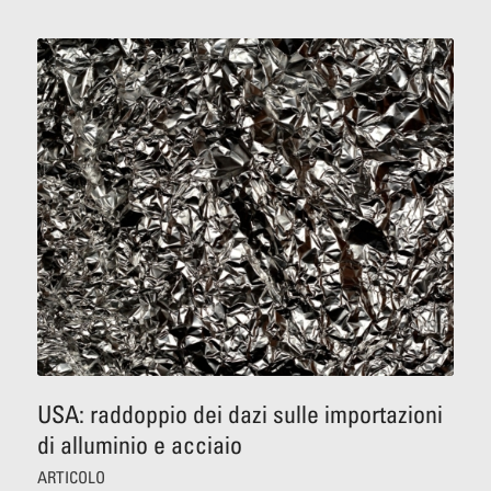
USA: raddoppio dei dazi sulle importazioni
di alluminio e acciaio
ARTICOLO