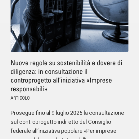
Nuove regole su sostenibilità e dovere di
diligenza: in consultazione il
controprogetto all’iniziativa «Imprese
responsabili»
ARTICOLO
Prosegue fino al 9 luglio 2026 la consultazione
sul controprogetto indiretto del Consiglio
federale all’iniziativa popolare «Per imprese