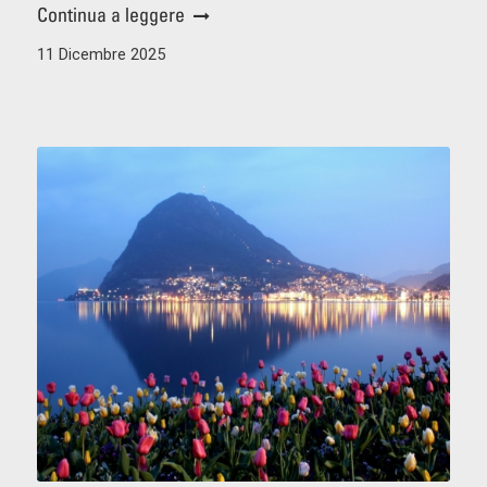
Continua a leggere
11 Dicembre 2025