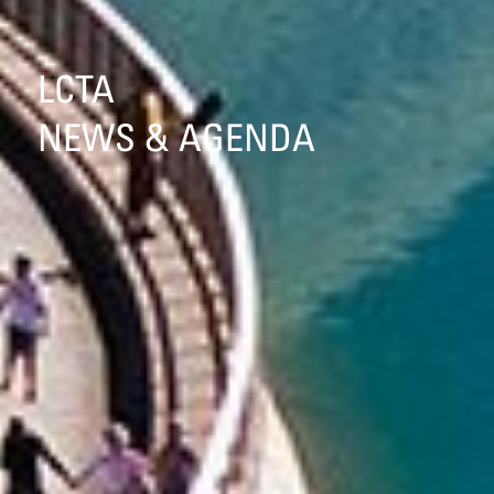
LCTA
NEWS & AGENDA