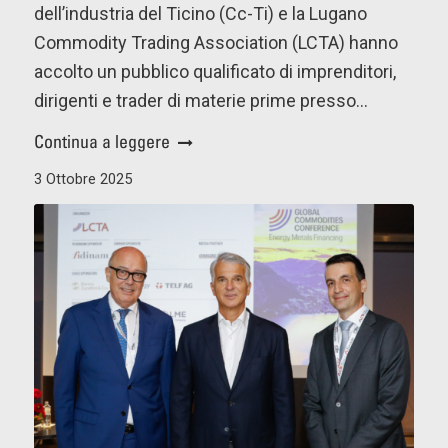
dell’industria del Ticino (Cc-Ti) e la Lugano
Commodity Trading Association (LCTA) hanno
accolto un pubblico qualificato di imprenditori,
dirigenti e trader di materie prime presso…
Continua a leggere
3 Ottobre 2025