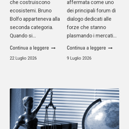
che costruiscono
affermata come uno
ecosistemi. Bruno
dei principali forum di
Bolfo apparteneva alla
dialogo dedicati alle
seconda categoria.
forze che stanno
Quando si…
plasmando i mercati…
Continua a leggere
Continua a leggere
22 Luglio 2026
9 Luglio 2026