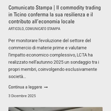
Comunicato Stampa | Il commodity trading
in Ticino conferma la sua resilienza e il
contributo all’economia locale
ARTICOLO
,
COMUNICATO STAMPA
Per monitorare l’evoluzione del settore del
commercio di materie prime e valutarne
l’impatto economico complessivo, LCTA ha
realizzato nell’autunno 2025 un sondaggio tra i
propri membri, coinvolgendo esclusivamente
società…
Continua a leggere
3 Dicembre 2025