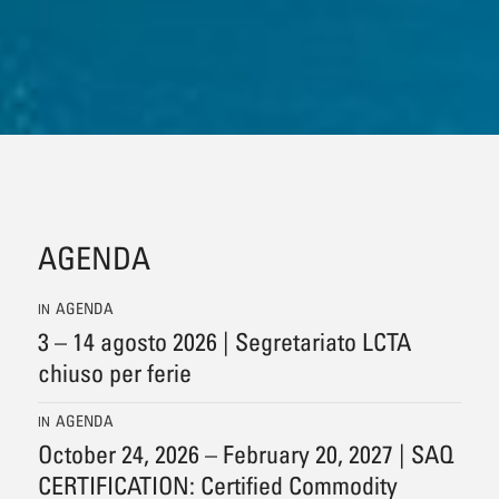
AGENDA
AGENDA
IN
3 – 14 agosto 2026 | Segretariato LCTA
chiuso per ferie
AGENDA
IN
October 24, 2026 – February 20, 2027 | SAQ
CERTIFICATION: Certified Commodity