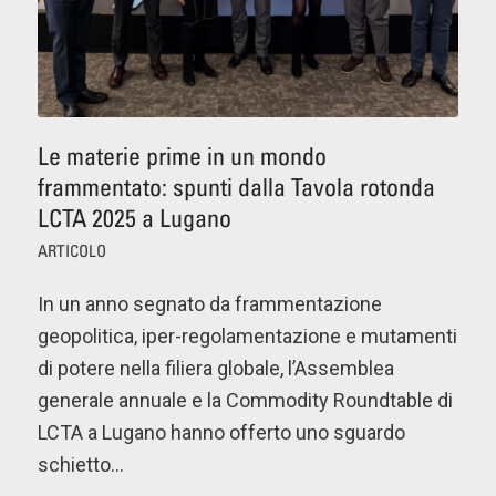
Le materie prime in un mondo
frammentato: spunti dalla Tavola rotonda
LCTA 2025 a Lugano
ARTICOLO
In un anno segnato da frammentazione
geopolitica, iper-regolamentazione e mutamenti
di potere nella filiera globale, l’Assemblea
generale annuale e la Commodity Roundtable di
LCTA a Lugano hanno offerto uno sguardo
schietto…