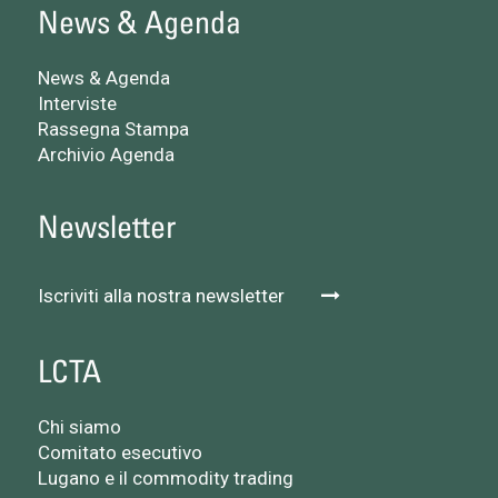
News & Agenda
News & Agenda
Interviste
Rassegna Stampa
Archivio Agenda
Newsletter
Iscriviti alla nostra newsletter
LCTA
Chi siamo
Comitato esecutivo
Lugano e il commodity trading