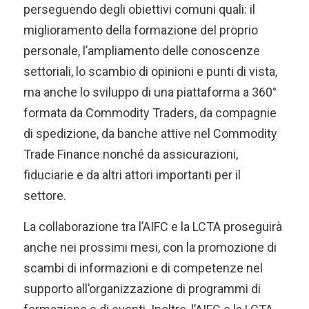
perseguendo degli obiettivi comuni quali: il
miglioramento della formazione del proprio
personale, l’ampliamento delle conoscenze
settoriali, lo scambio di opinioni e punti di vista,
ma anche lo sviluppo di una piattaforma a 360°
formata da Commodity Traders, da compagnie
di spedizione, da banche attive nel Commodity
Trade Finance nonché da assicurazioni,
fiduciarie e da altri attori importanti per il
settore.
La collaborazione tra l’AIFC e la LCTA proseguirà
anche nei prossimi mesi, con la promozione di
scambi di informazioni e di competenze nel
supporto all’organizzazione di programmi di