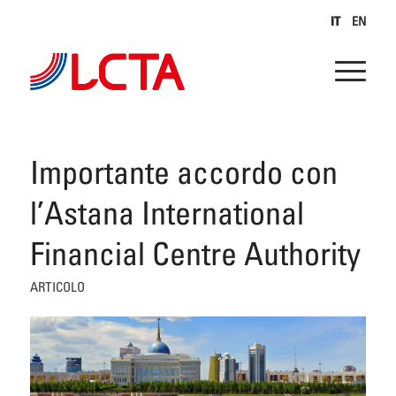
IT
EN
Importante accordo con
l’Astana International
Financial Centre Authority
ARTICOLO