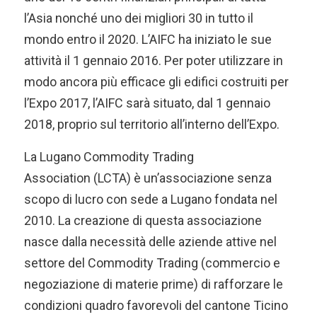
l’Asia nonché uno dei migliori 30 in tutto il
mondo entro il 2020. L’AIFC ha iniziato le sue
attività il 1 gennaio 2016. Per poter utilizzare in
modo ancora più efficace gli edifici costruiti per
l’Expo 2017, l’AIFC sarà situato, dal 1 gennaio
2018, proprio sul territorio all’interno dell’Expo.
La Lugano Commodity Trading
Association (LCTA) è un’associazione senza
scopo di lucro con sede a Lugano fondata nel
2010. La creazione di questa associazione
nasce dalla necessità delle aziende attive nel
settore del Commodity Trading (commercio e
negoziazione di materie prime) di rafforzare le
condizioni quadro favorevoli del cantone Ticino