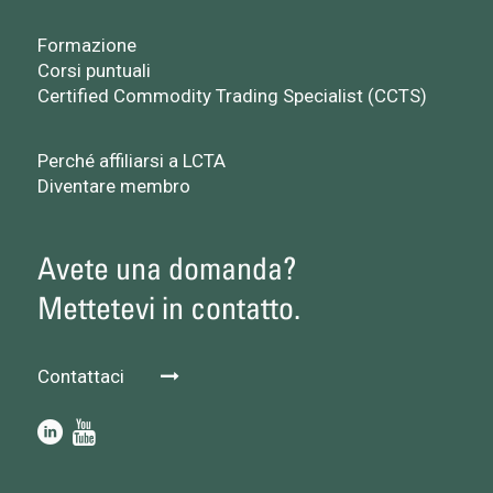
Formazione
Corsi puntuali
Certified Commodity Trading Specialist (CCTS)
Perché affiliarsi a LCTA
Diventare membro
Avete una domanda?
Mettetevi in contatto.
Contattaci