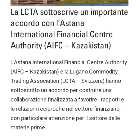
La LCTA sottoscrive un importante
accordo con l’Astana
International Financial Centre
Authority (AIFC – Kazakistan)
L’Astana International Financial Centre Authority
(AIFC – Kazakistan) e la Lugano Commodity
Trading Association (LCTA – Svizzera) hanno
sottoscritto un accordo per costruire una
collaborazione finalizzata a favorire i rapporti e
le relazioni reciproche nel settore finanziario,
con particolare attenzione per il settore delle
materie prime.