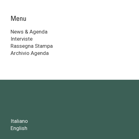
Menu
News & Agenda
Interviste
Rassegna Stampa
Archivio Agenda
Italiano
English