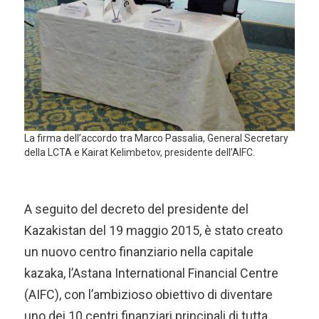
La firma dell’accordo tra Marco Passalia, General Secretary
della LCTA e Kairat Kelimbetov, presidente dell’AIFC.
A seguito del decreto del presidente del
Kazakistan del 19 maggio 2015, è stato creato
un nuovo centro finanziario nella capitale
kazaka, l’Astana International Financial Centre
(AIFC), con l’ambizioso obiettivo di diventare
uno dei 10 centri finanziari principali di tutta