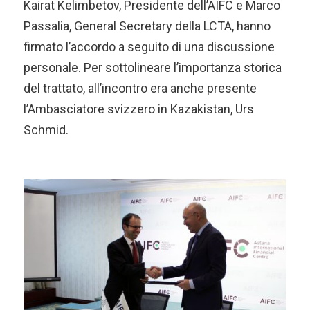
Kairat Kelimbetov, Presidente dell’AIFC e Marco
Passalia, General Secretary della LCTA, hanno
firmato l’accordo a seguito di una discussione
personale. Per sottolineare l’importanza storica
del trattato, all’incontro era anche presente
l’Ambasciatore svizzero in Kazakistan, Urs
Schmid.