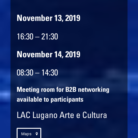
November 13, 2019
16:30 – 21:30
November
14,
2019
08:30 – 14:30
Meeting room for B2B networking
available to participants
LAC Lugano Arte e Cultura
Maps