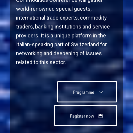
world-renowned special guests,
international trade experts, commodity
traders, banking institutions and service
providers. It is a unique platform in the
Italian-speaking part of Switzerland for
networking and deepening of issues
related to this sector.
Programme
Register now