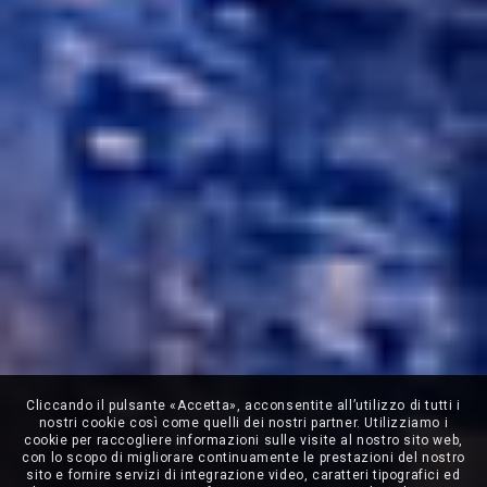
Cliccando il pulsante «Accetta», acconsentite all’utilizzo di tutti i
nostri cookie così come quelli dei nostri partner. Utilizziamo i
cookie per raccogliere informazioni sulle visite al nostro sito web,
con lo scopo di migliorare continuamente le prestazioni del nostro
sito e fornire servizi di integrazione video, caratteri tipografici ed