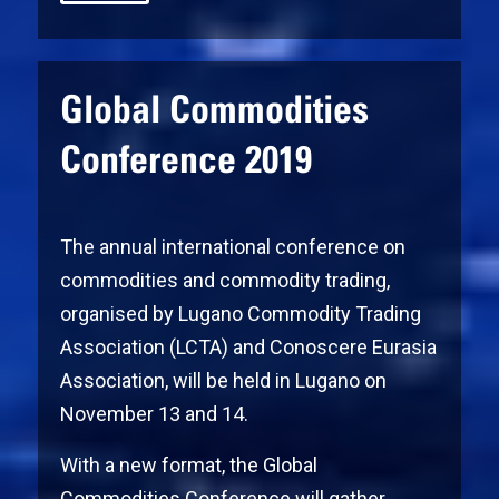
Global Commodities
Conference 2019
The annual international conference on
commodities and commodity trading,
organised by Lugano Commodity Trading
Association (LCTA) and Conoscere Eurasia
Association, will be held in Lugano o
n
November 13 and 14.
With a new format, the Global
Commodities Conference will gather