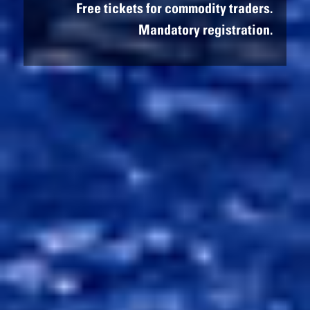
Free tickets for commodity traders.
Mandatory registration.